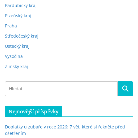
Pardubický kraj
Plzeňský kraj
Praha
Středočeský kraj
Ústecký kraj
Vysočina
Zlínský kraj
Nejnovější příspěvky
Doplatky u zubaře v roce 2026: 7 vět, které si řekněte před
ošetřením