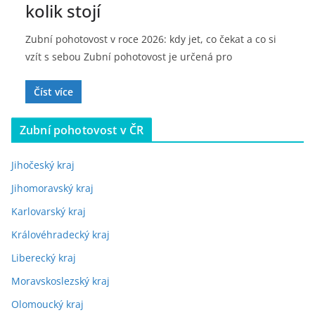
kolik stojí
Zubní pohotovost v roce 2026: kdy jet, co čekat a co si
vzít s sebou Zubní pohotovost je určená pro
Číst více
Zubní pohotovost v ČR
Jihočeský kraj
Jihomoravský kraj
Karlovarský kraj
Královéhradecký kraj
Liberecký kraj
Moravskoslezský kraj
Olomoucký kraj