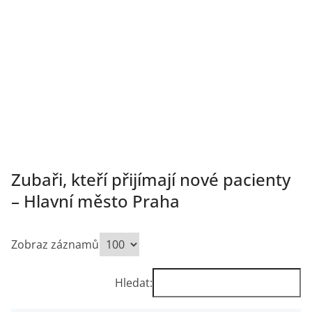
Zubaři, kteří přijímají nové pacienty
– Hlavní město Praha
Zobraz záznamů
Hledat: