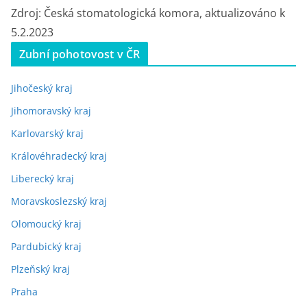
Zdroj: Česká stomatologická komora, aktualizováno k
5.2.2023
Zubní pohotovost v ČR
Jihočeský kraj
Jihomoravský kraj
Karlovarský kraj
Královéhradecký kraj
Liberecký kraj
Moravskoslezský kraj
Olomoucký kraj
Pardubický kraj
Plzeňský kraj
Praha