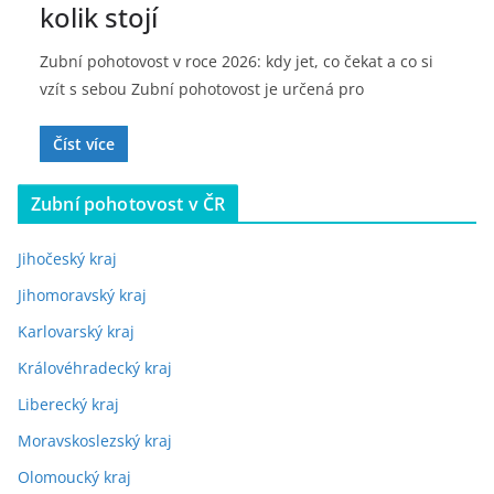
kolik stojí
Zubní pohotovost v roce 2026: kdy jet, co čekat a co si
vzít s sebou Zubní pohotovost je určená pro
Číst více
Zubní pohotovost v ČR
Jihočeský kraj
Jihomoravský kraj
Karlovarský kraj
Královéhradecký kraj
Liberecký kraj
Moravskoslezský kraj
Olomoucký kraj