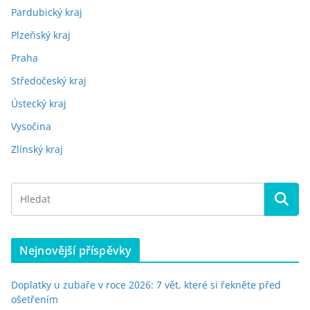
Pardubický kraj
Plzeňský kraj
Praha
Středočeský kraj
Ústecký kraj
Vysočina
Zlínský kraj
Nejnovější příspěvky
Doplatky u zubaře v roce 2026: 7 vět, které si řekněte před
ošetřením