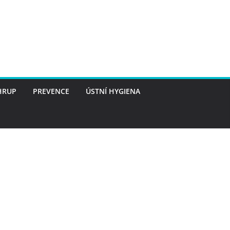
HRUP
PREVENCE
ÚSTNÍ HYGIENA