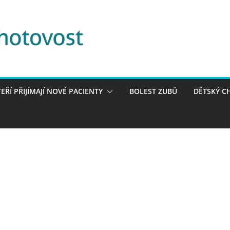
TEŘÍ PŘIJÍMAJÍ NOVÉ PACIENTY
BOLEST ZUBŮ
DĚTSKÝ C