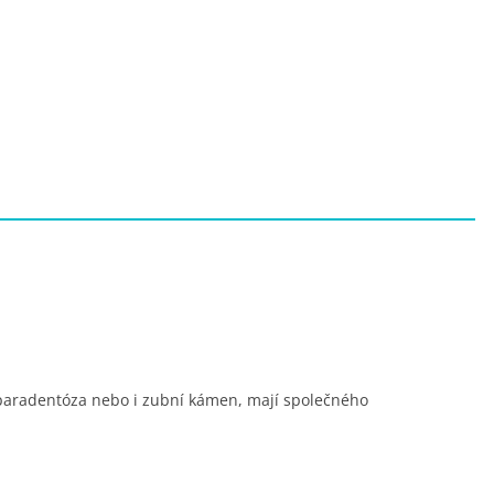
 paradentóza nebo i zubní kámen, mají společného