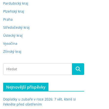
Pardubický kraj
Plzeňský kraj
Praha
Středočeský kraj
Ústecký kraj
Vysočina
Zlínský kraj
Nejnovější příspěvky
Doplatky u zubaře v roce 2026: 7 vět, které si
řekněte před ošetřením