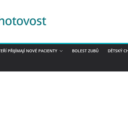
TEŘÍ PŘIJÍMAJÍ NOVÉ PACIENTY
BOLEST ZUBŮ
DĚTSKÝ C