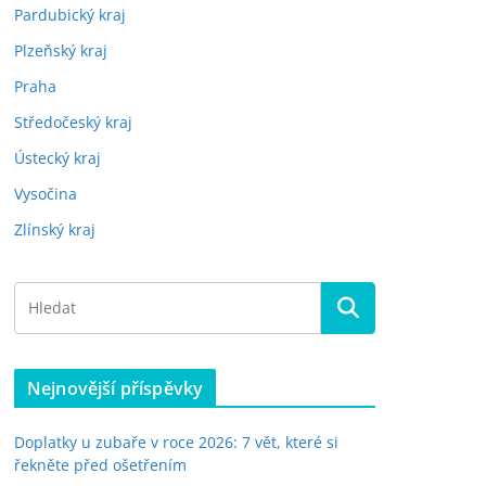
Pardubický kraj
Plzeňský kraj
Praha
Středočeský kraj
Ústecký kraj
Vysočina
Zlínský kraj
Nejnovější příspěvky
Doplatky u zubaře v roce 2026: 7 vět, které si
řekněte před ošetřením