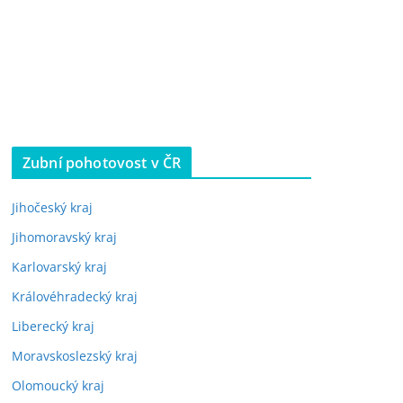
Zubní pohotovost v ČR
Jihočeský kraj
Jihomoravský kraj
Karlovarský kraj
Královéhradecký kraj
Liberecký kraj
Moravskoslezský kraj
Olomoucký kraj