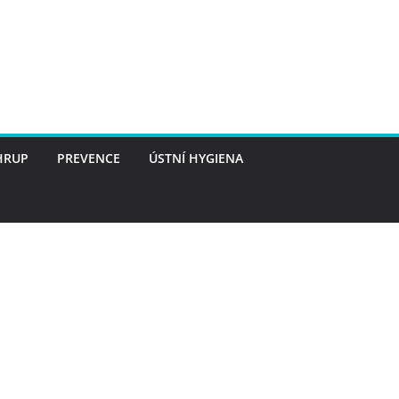
HRUP
PREVENCE
ÚSTNÍ HYGIENA